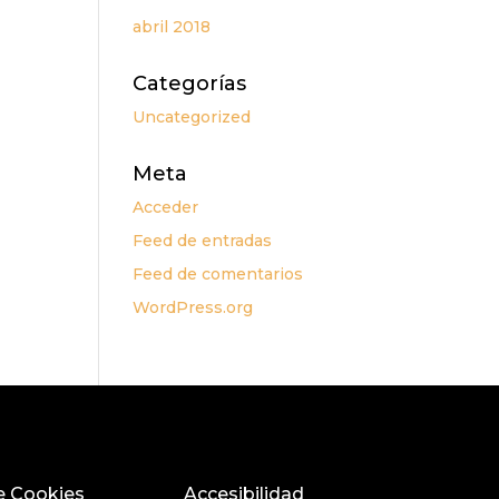
abril 2018
Categorías
Uncategorized
Meta
Acceder
Feed de entradas
Feed de comentarios
WordPress.org
de Cookies
Accesibilidad