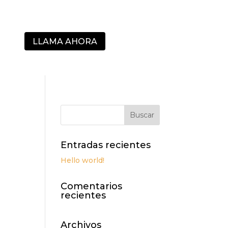
LLAMA AHORA
Entradas recientes
Hello world!
Comentarios
recientes
Archivos