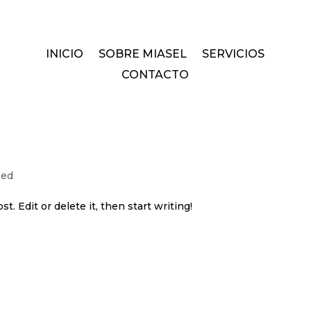
INICIO
SOBRE MIASEL
SERVICIOS
CONTACTO
zed
. Edit or delete it, then start writing!